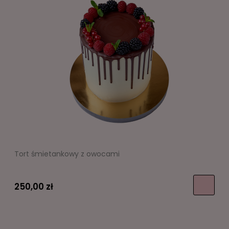
Tort śmietankowy z owocami
250,00 zł