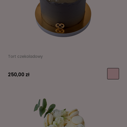
Tort czekoladowy
250,00 zł