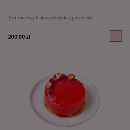
Tort musowy biała czekolada z porzeczką
200,00 zł