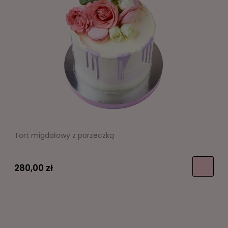
Tort migdałowy z porzeczką
280,00 zł