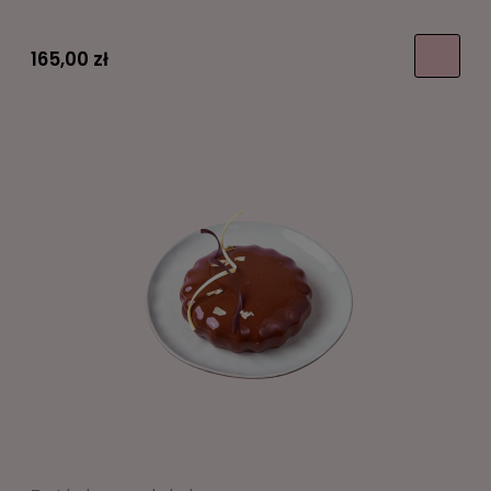
165,00 zł