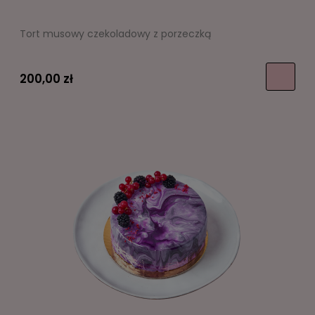
Tort musowy czekoladowy z porzeczką
200,00 zł