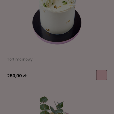
Tort malinowy
250,00 zł