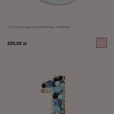
Tort musowy czekoladowy z Baileys
200,00 zł