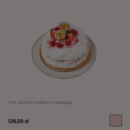
Tort bezowy malina z marakują
136,00 zł