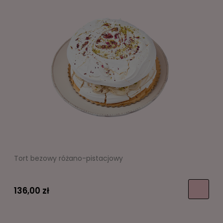
Tort bezowy różano-pistacjowy
136,00 zł