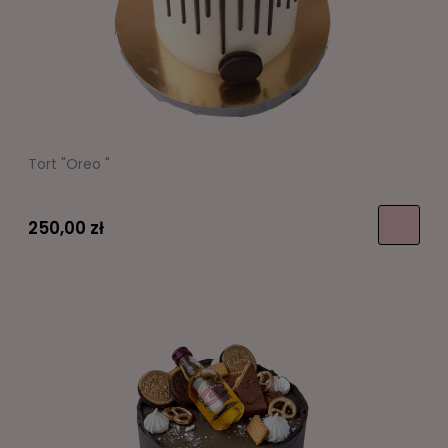
Tort "Oreo "
250,00 zł