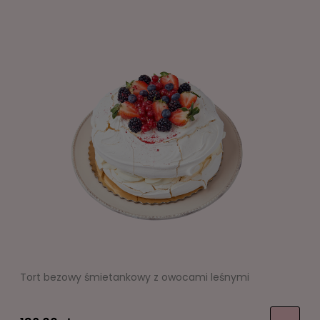
Tort bezowy śmietankowy z owocami leśnymi