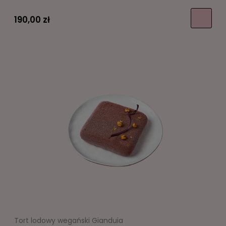
190,00 zł
Tort lodowy wegański Gianduia