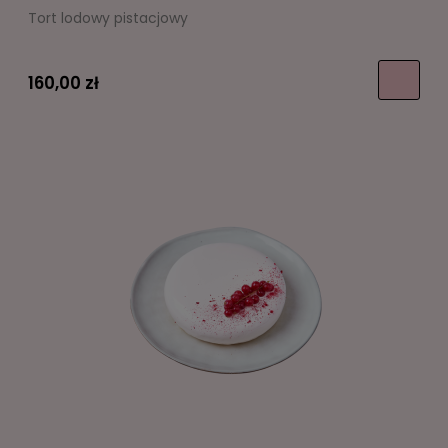
Tort lodowy pistacjowy
160,00 zł