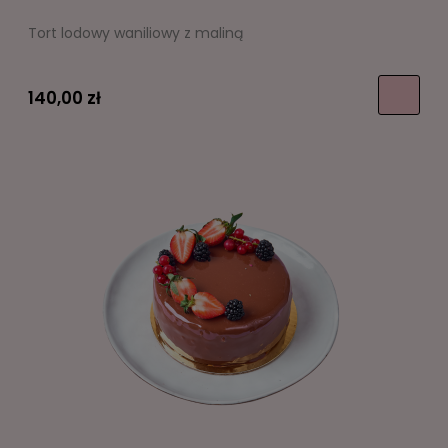
Tort lodowy waniliowy z maliną
140,00 zł