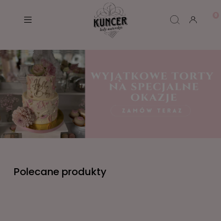
Polecane produkty