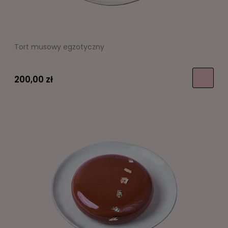
Tort musowy egzotyczny
200,00 zł